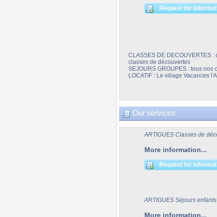
Request for informat
CLASSES DE DECOUVERTES : depuis
classes de découvertes
SEJOURS GROUPES : tous nos centr
LOCATIF : Le village Vacances l'
Our services
ARTIGUES Classes de déc
More information...
Request for informat
ARTIGUES Séjours enfants
More information...