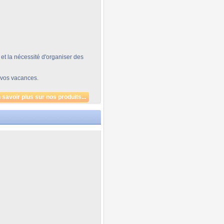
 la nécessité d'organiser des
 vos vacances.
 savoir plus sur nos produits...