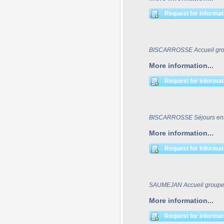
Request for informat
BISCARROSSE Accueil gr
More information...
Request for informat
BISCARROSSE Séjours enf
More information...
Request for informat
SAUMEJAN Accueil group
More information...
Request for informat