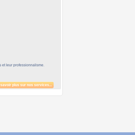
s et leur professionnalisme.
savoir plus sur nos services...