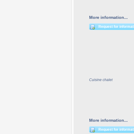
More information...
Request for informat
Cuisine chalet
More information...
Request for informat