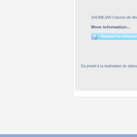
SAUMEJAN Classes de déc
More information...
Request for informat
Du projet à la réalisation du séjo