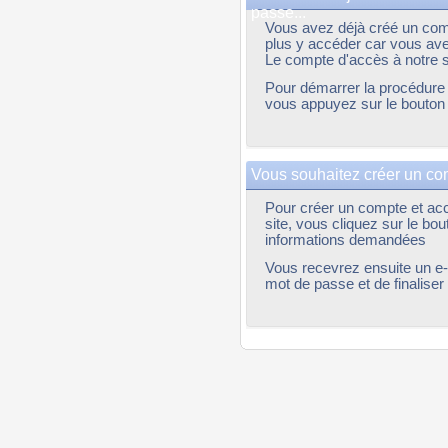
passe...
Vous avez déjà créé un com
plus y accéder car vous ave
Le compte d'accès à notre si
Pour démarrer la procédure d
vous appuyez sur le bouton 
Vous souhaitez créer un com
Pour créer un compte et acc
site, vous cliquez sur le bo
informations demandées
Vous recevrez ensuite un e-
mot de passe et de finaliser 